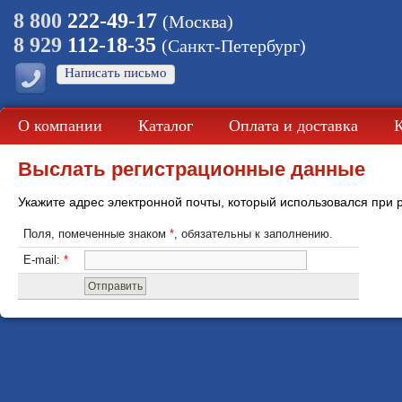
8 800
222-49-17
(Москва)
8 929
112-18-35
(Санкт-Петербург)
Написать письмо
О компании
Каталог
Оплата и доставка
Выслать регистрационные данные
Укажите адрес электронной почты, который использовался при 
Поля, помеченные знаком
*
, обязательны к заполнению.
E-mail:
*